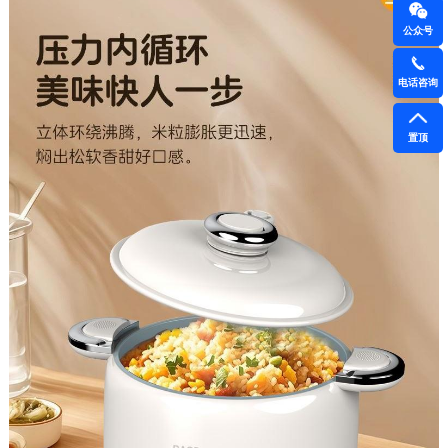
公众号
电话咨询
置顶