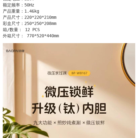
额定频率：50Hz  

产品重量：1.46kg

产品尺寸：220*220*210mm

彩盒尺寸：250*250*208mm

箱/数量： 12 PCS 

外箱尺寸： 770*520*440mm