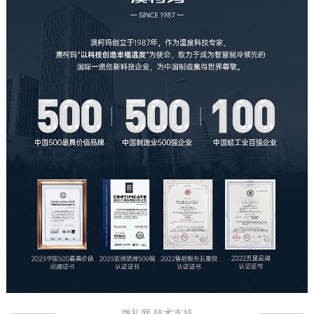
微礼网 技术支持