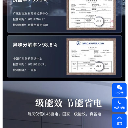
公众号
电话咨询
置顶